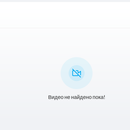
Видео не найдено пока!