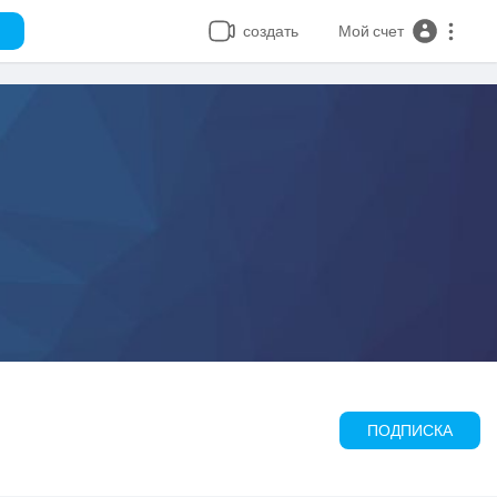
создать
Мой счет
ПОДПИСКА