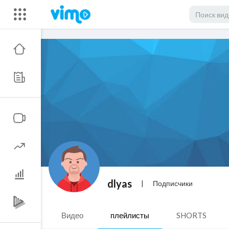
dlyas
|
Подписчики
Видео
плейлисты
SHORTS