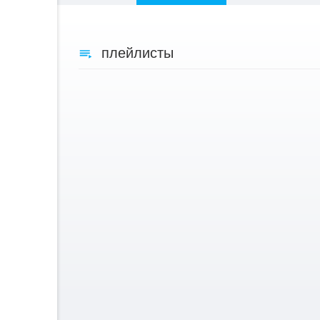
плейлисты