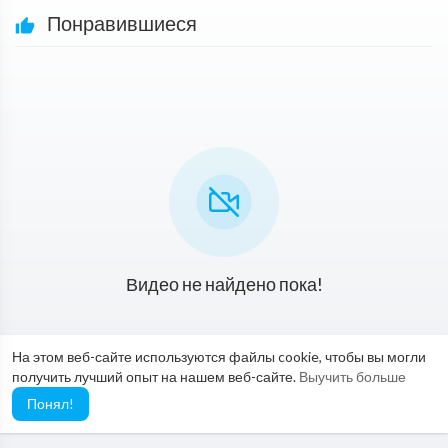
Понравившиеся
Видео не найдено пока!
На этом веб-сайте используются файлы cookie, чтобы вы могли
получить лучший опыт на нашем веб-сайте.
Выучить больше
Понял!