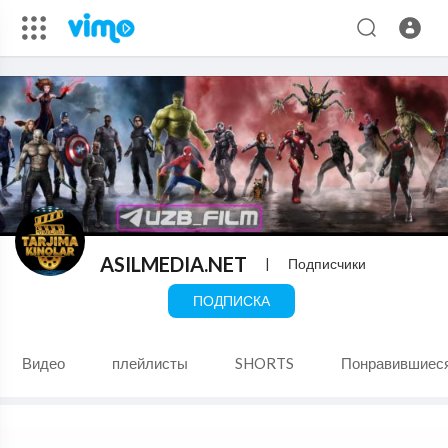
ASILMEDIA.NET
|
Подписчики
ПОДПИСКА
Видео
плейлисты
SHORTS
Понравившиес