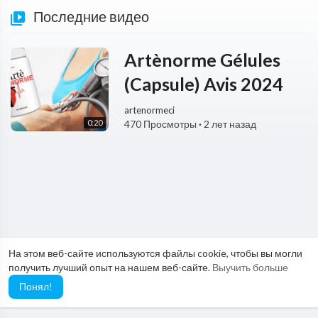
Последние видео
Artènorme Gélules
(Capsule) Avis 2024
artenormeci
0:20
470 Просмотры
·
2 лет назад
На этом веб-сайте используются файлы cookie, чтобы вы могли
получить лучший опыт на нашем веб-сайте.
Выучить больше
Понял!