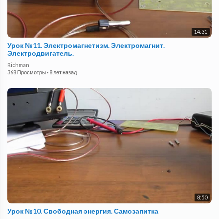
14:31
Урок №11. Электромагнетизм. Электромагнит.
Электродвигатель.
Richman
368 Просмотры
·
8 лет назад
8:50
Урок №10. Свободная энергия. Самозапитка