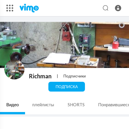
Richman
|
Подписчики
ПОДПИСКА
Видео
плейлисты
SHORTS
Понравившиес