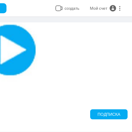
создать
Мой счет
ПОДПИСКА