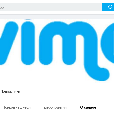
|
Подписчики
Понравившиеся
мероприятия
О канале