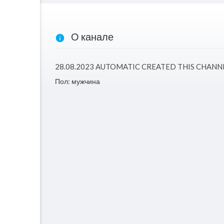
О канале
28.08.2023 AUTOMATIC CREATED THIS CHAN
Пол: мужчина