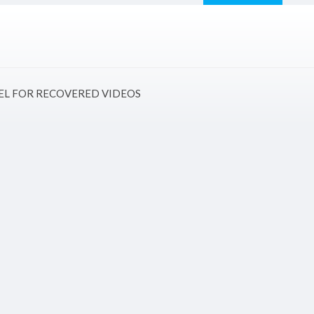
NEL FOR RECOVERED VIDEOS