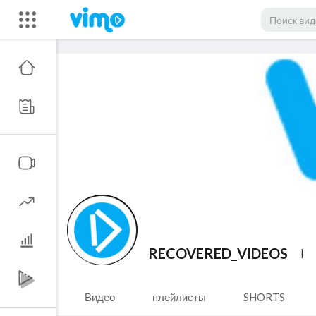
RECOVERED_VIDEOS
Видео
плейлисты
SHORTS