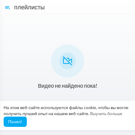
плейлисты
Видео не найдено пока!
На этом веб-сайте используются файлы cookie, чтобы вы могли
получить лучший опыт на нашем веб-сайте.
Выучить больше
Понял!