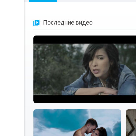
Последние видео