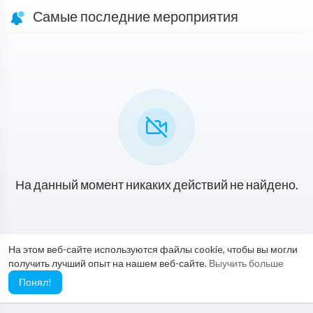
Самые последние мероприятия
На данный момент никаких действий не найдено.
На этом веб-сайте используются файлы cookie, чтобы вы могли
получить лучший опыт на нашем веб-сайте.
Выучить больше
Понял!