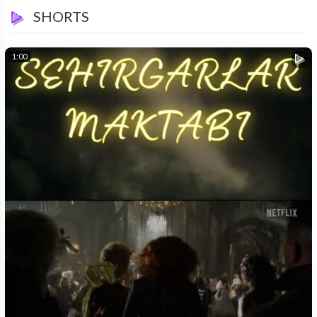
SHORTS
1:00