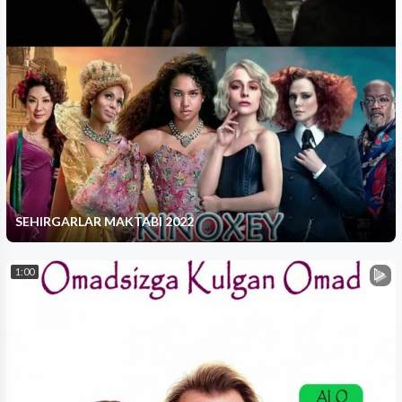
SEHIRGARLAR MAKTABI 2022
1:00