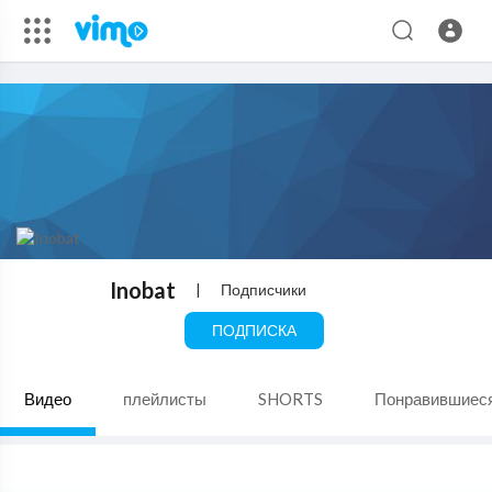
Inobat
|
Подписчики
ПОДПИСКА
Видео
плейлисты
SHORTS
Понравившиес