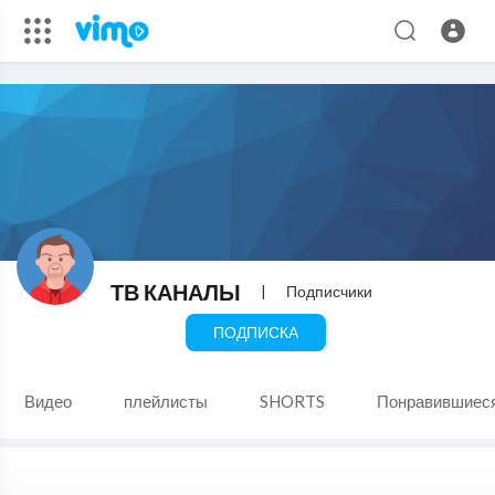
ТВ КАНАЛЫ
|
Подписчики
ПОДПИСКА
Видео
плейлисты
SHORTS
Понравившиес