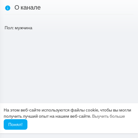
О канале
Пол: мужчина
На этом веб-сайте используются файлы cookie, чтобы вы могли
получить лучший опыт на нашем веб-сайте.
Выучить больше
Понял!