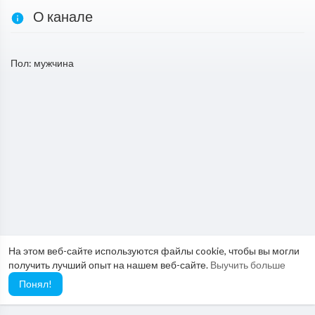
О канале
Пол: мужчина
На этом веб-сайте используются файлы cookie, чтобы вы могли
получить лучший опыт на нашем веб-сайте.
Выучить больше
Понял!