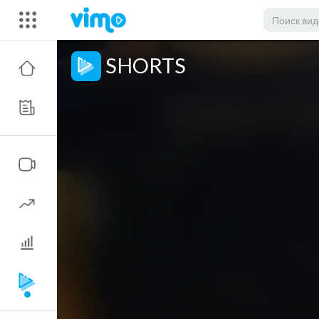
SHORTS